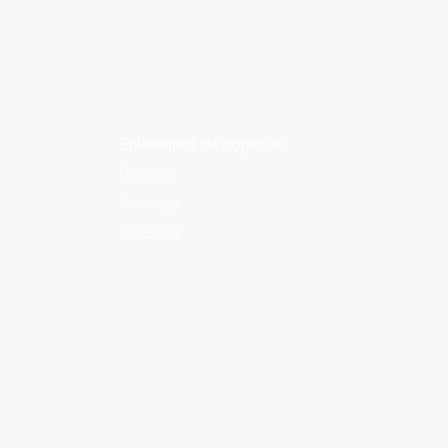
Enlèvement de copeaux
Fraisage
Tournage
Voir plus