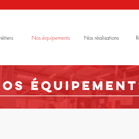
étiers
Nos équipements
Nos réalisations
R
Nos équipement